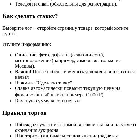
Телефон и email (обязательны для регистрации).
Как сделать ставку?
Выберите лот – откройте страницу товара, который хотите
купить.
Изучите информацию:
Описание, фото, дефекты (если они есть),
местоположение (например, самовывоз только из
Москвы).
Важно!
После победы изменить условия или отказаться
нельзя.
Нажмите "Сделать ставку".
Ставка автоматически повысит текущую цену на
фиксированный шаг (например, +1000 ₽).
Вручную сумму ввести нельзя.
Правила торгов
Побеждает участник с самой высокой ставкой на момент
окончания аукциона.
Шаг торгов (минимальное повышение) задается